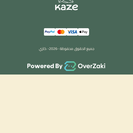
جميع الحقوق محفوظة -
2026
- كازي